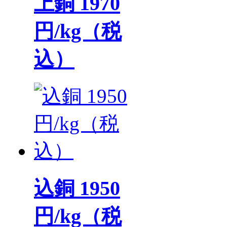
上銅 1970
円/kg（税
込）
込銅 1950
円/kg（税