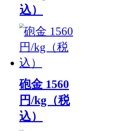
込）
砲金 1560
円/kg（税
込）