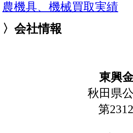
農機具、機械買取実績
〉会社情報
東興
秋田県
第2312