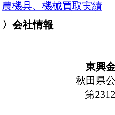
農機具、機械買取実績
〉会社情報
東興
秋田県
第2312