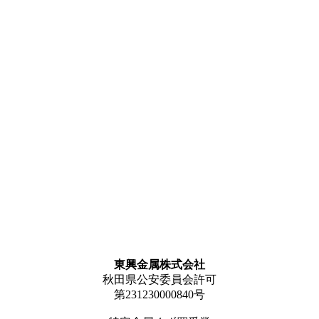
東興金属株式会社
秋田県公安委員会許可
第231230000840号