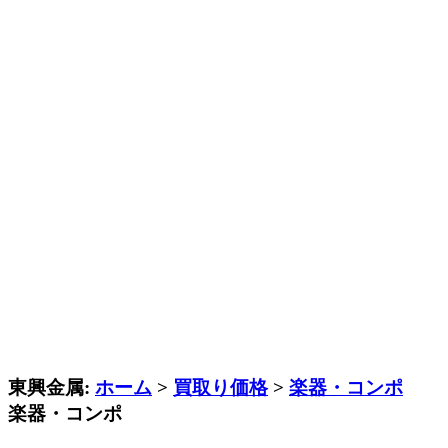
東興金属:
ホーム
>
買取り価格
>
楽器・コンポ
楽器・コンポ