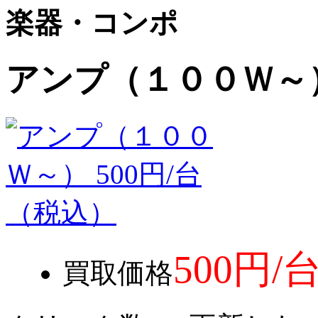
楽器・コンポ
アンプ（１００Ｗ～）
500円
買取価格