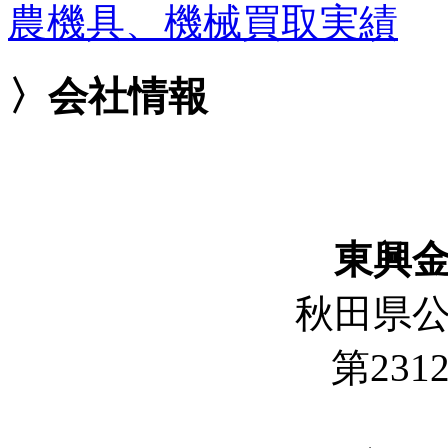
農機具、機械買取実績
〉会社情報
東興
秋田県
第2312